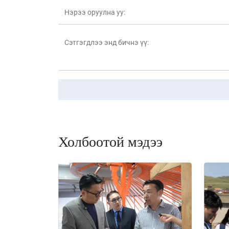
Холбоотой мэдээ