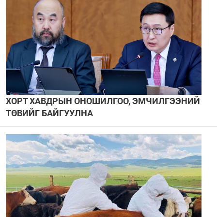
ХОРТ ХАВДРЫН ОНОШИЛГОО, ЭМЧИЛГЭЭНИЙ
ТӨВИЙГ БАЙГУУЛНА