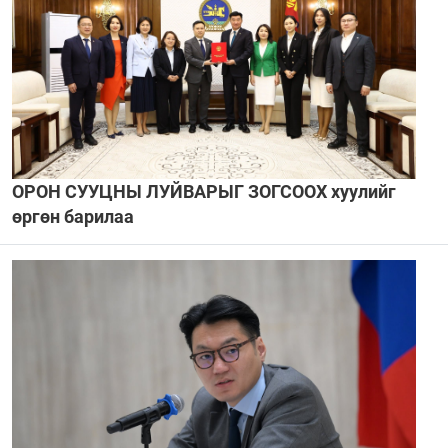
ОРОН СУУЦНЫ ЛУЙВАРЫГ ЗОГСООХ хуулийг
өргөн барилаа