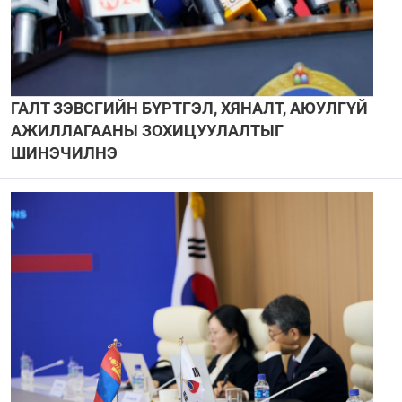
ГАЛТ ЗЭВСГИЙН БҮРТГЭЛ, ХЯНАЛТ, АЮУЛГҮЙ
АЖИЛЛАГААНЫ ЗОХИЦУУЛАЛТЫГ
ШИНЭЧИЛНЭ