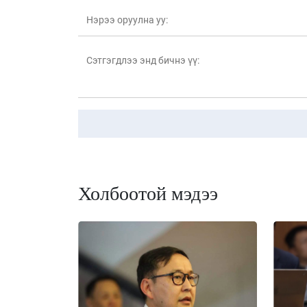
Холбоотой мэдээ