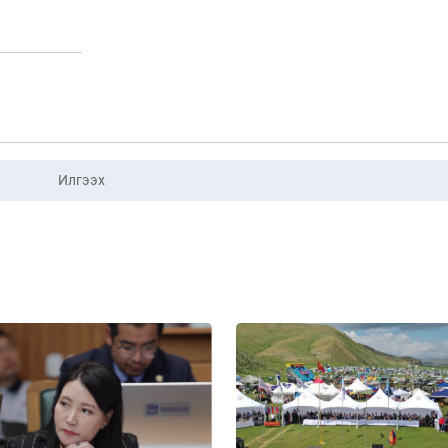
Илгээх