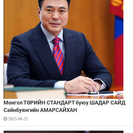
Монгол ТӨРИЙН СТАНДАРТ буюу ШАДАР САЙД
Сайнбуянгийн АМАРСАЙХАН
2025-06-25