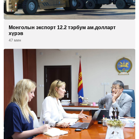
Монголын экспорт 12.2 тэрбум ам.долларт
хүрэв
47 мин