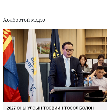
Холбоотой мэдээ
2027 ОНЫ УЛСЫН ТӨСВИЙН ТӨСӨЛ БОЛОН