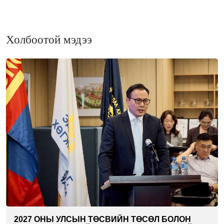
Холбоотой мэдээ
2027 ОНЫ УЛСЫН ТӨСВИЙН ТӨСӨЛ БОЛОН