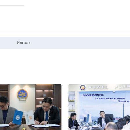
Илгээх