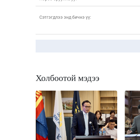
Холбоотой мэдээ