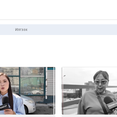
Илгээх