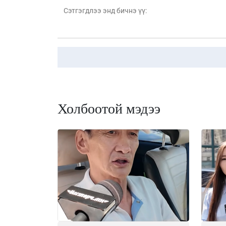
Холбоотой мэдээ