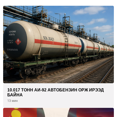
10.017 ТОНН АИ-92 АВТОБЕНЗИН ОРЖ ИРЭЭД
БАЙНА
13 мин