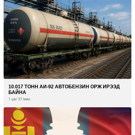
10.017 ТОНН АИ-92 АВТОБЕНЗИН ОРЖ ИРЭЭД
БАЙНА
1 цаг 37 мин