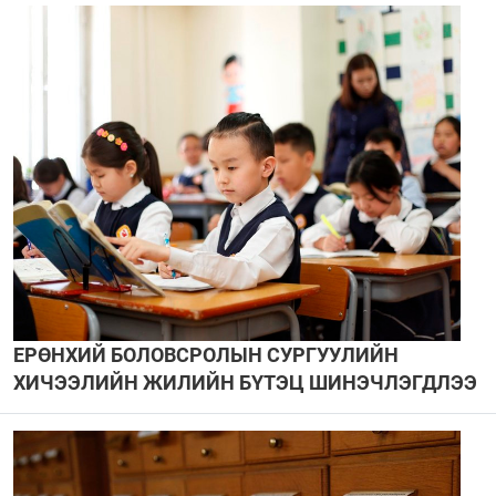
ЕРӨНХИЙ БОЛОВСРОЛЫН СУРГУУЛИЙН
ХИЧЭЭЛИЙН ЖИЛИЙН БҮТЭЦ ШИНЭЧЛЭГДЛЭЭ