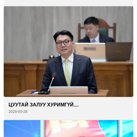
ЦУУТАЙ ЗАЛУУ ХУРИМГҮЙ....
2026-05-28