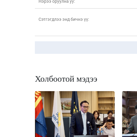
Холбоотой мэдээ