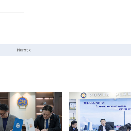
Илгээх