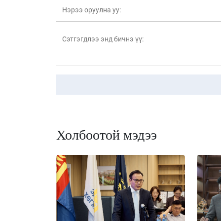
Холбоотой мэдээ