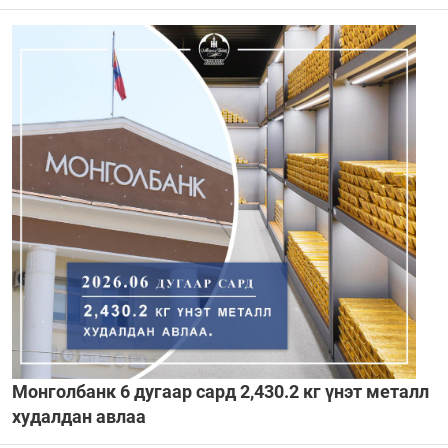
Монголбанк 6 дугаар сард 2,430.2 кг үнэт металл
худалдан авлаа