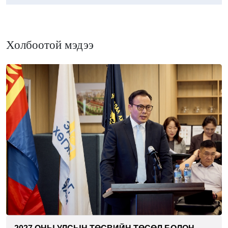
Холбоотой мэдээ