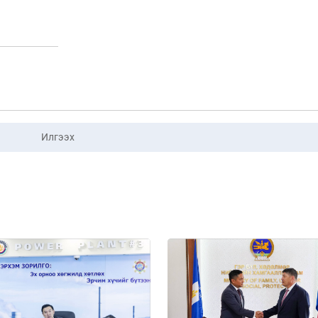
Илгээх