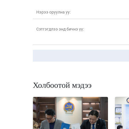
Холбоотой мэдээ