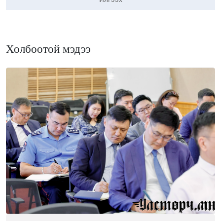
Холбоотой мэдээ