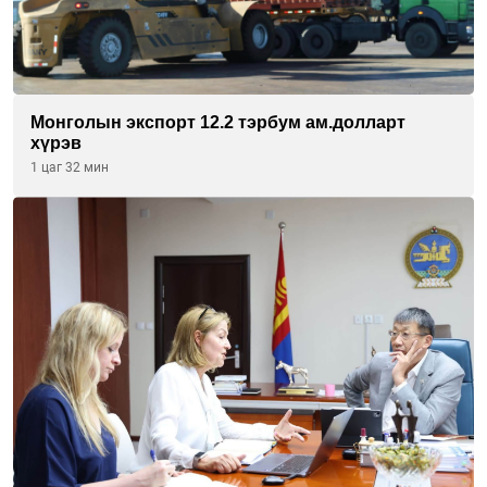
Монголын экспорт 12.2 тэрбум ам.долларт
хүрэв
1 цаг 32 мин