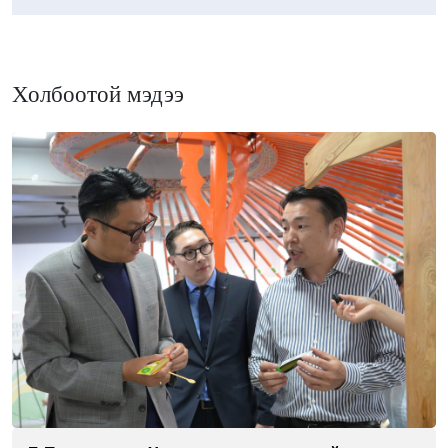
Холбоотой мэдээ