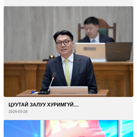
ЦУУТАЙ ЗАЛУУ ХУРИМГҮЙ....
2026-05-28