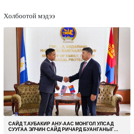
Холбоотой мэдээ
САЙД Т.АУБАКИР АНУ-ААС МОНГОЛ УЛСАД
СУУГАА ЭЛЧИН САЙД РИЧАРД БУАНГАНЫГ