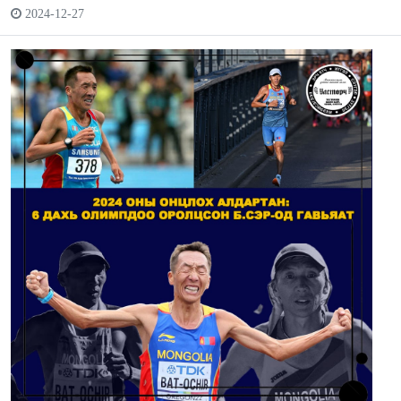
2024-12-27