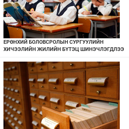
ЕРӨНХИЙ БОЛОВСРОЛЫН СУРГУУЛИЙН
ХИЧЭЭЛИЙН ЖИЛИЙН БҮТЭЦ ШИНЭЧЛЭГДЛЭЭ