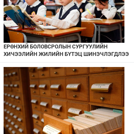
ЕРӨНХИЙ БОЛОВСРОЛЫН СУРГУУЛИЙН
ХИЧЭЭЛИЙН ЖИЛИЙН БҮТЭЦ ШИНЭЧЛЭГДЛЭЭ