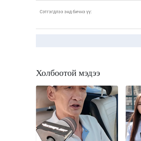
Холбоотой мэдээ