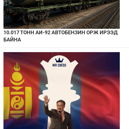
10.017 ТОНН АИ-92 АВТОБЕНЗИН ОРЖ ИРЭЭД
БАЙНА