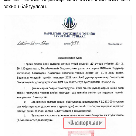
зохион байгуулсан.